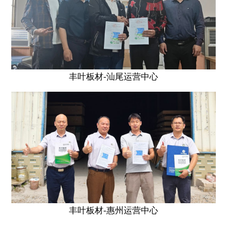
丰叶板材-汕尾运营中心
丰叶板材-惠州运营中心